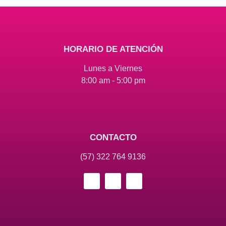
HORARIO DE ATENCIÓN
Lunes a Viernes
8:00 am - 5:00 pm
CONTACTO
(57) 322 764 9136