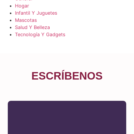
Hogar
Infantil Y Juguetes
Mascotas
Salud Y Belleza
Tecnología Y Gadgets
ESCRÍBENOS