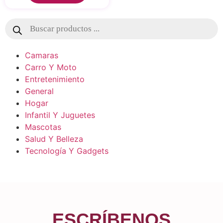
Camaras
Carro Y Moto
Entretenimiento
General
Hogar
Infantil Y Juguetes
Mascotas
Salud Y Belleza
Tecnología Y Gadgets
ESCRÍBENOS