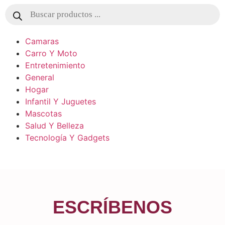
Camaras
Carro Y Moto
Entretenimiento
General
Hogar
Infantil Y Juguetes
Mascotas
Salud Y Belleza
Tecnología Y Gadgets
ESCRÍBENOS