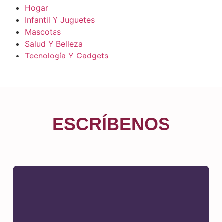
Hogar
Infantil Y Juguetes
Mascotas
Salud Y Belleza
Tecnología Y Gadgets
ESCRÍBENOS