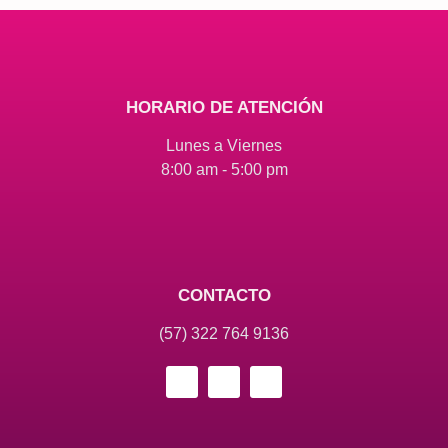
HORARIO DE ATENCIÓN
Lunes a Viernes
8:00 am - 5:00 pm
CONTACTO
(57) 322 764 9136