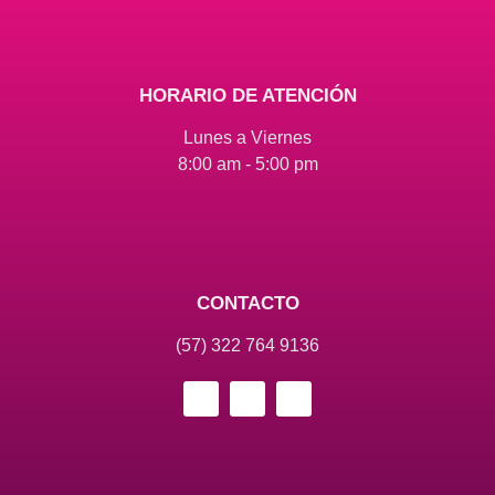
HORARIO DE ATENCIÓN
Lunes a Viernes
8:00 am - 5:00 pm
CONTACTO
(57) 322 764 9136