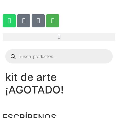
kit de arte
¡AGOTADO!
ESCRÍBENOS