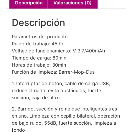
Descripción
Valoraciones (0)
Descripción
Parámetros del producto
Ruido de trabajo: 45db
Voltaje de funcionamiento: V 3,7/400mAh
Tiempo de carga: 80min
Horas de trabajo: 30min
Función de limpieza: Barrer-Mop-Dus
1. Interruptor de botón, cable de carga USB,
reduce el ruido, evita obstáculos, fuerte
succión, caja de filtro.
2. Barrido, succión y remolque inteligentes tres
en uno. Limpieza con cepillo bilateral, operación
de bajo ruido, 55dB, fuerte succión, limpieza a
fondo