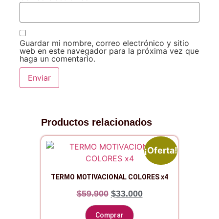
Guardar mi nombre, correo electrónico y sitio
web en este navegador para la próxima vez que
haga un comentario.
Productos relacionados
¡Oferta!
TERMO MOTIVACIONAL COLORES x4
$
59.900
$
33.000
Comprar