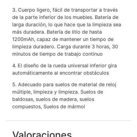
3. Cuerpo ligero, fácil de transportar a través
de la parte inferior de los muebles. Batería de
larga duración, lo que hace que la limpieza sea
más duradera. Batería de litio de hasta
1200mAh, capaz de mantener un tiempo de
limpieza duradero. Carga durante 3 horas, 30
minutos de tiempo de trabajo continuo
4. El diseño de la rueda universal inferior gira
automáticamente al encontrar obstáculos
5. Adecuado para suelos de material de reloj
múltiple, limpieza y limpieza. Suelos de
baldosas, suelos de madera, suelos
compuestos, Suelos de mármol
Valoraciones