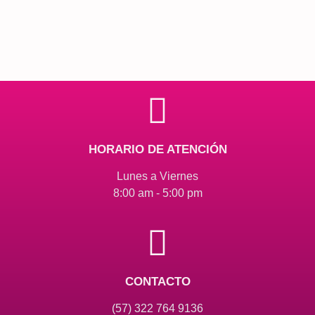
HORARIO DE ATENCIÓN
Lunes a Viernes
8:00 am - 5:00 pm
CONTACTO
(57) 322 764 9136