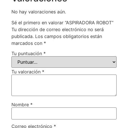
No hay valoraciones aún.
Sé el primero en valorar “ASPIRADORA ROBOT”
Tu dirección de correo electrónico no será
publicada.
Los campos obligatorios están
marcados con
*
Tu puntuación
*
Tu valoración
*
Nombre
*
Correo electrónico
*