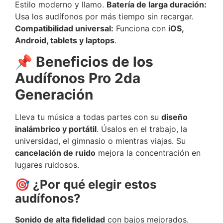
Estilo moderno y llamo.
Batería de larga duración:
Usa los audífonos por más tiempo sin recargar.
Compatibilidad universal:
Funciona con
iOS,
Android, tablets y laptops
.
📌 Beneficios de los
Audífonos Pro 2da
Generación
Lleva tu música a todas partes con su
diseño
inalámbrico y portátil
. Úsalos en el trabajo, la
universidad, el gimnasio o mientras viajas. Su
cancelación de ruido
mejora la concentración en
lugares ruidosos.
🎯 ¿Por qué elegir estos
audífonos?
Sonido de alta fidelidad
con bajos mejorados.