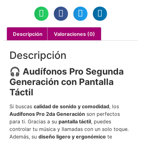
Descripción
Valoraciones (0)
Descripción
🎧 Audífonos Pro Segunda
Generación con Pantalla
Táctil
Si buscas
calidad de sonido y comodidad
, los
Audífonos Pro 2da Generación
son perfectos
para ti. Gracias a su
pantalla táctil
, puedes
controlar tu música y llamadas con un solo toque.
Además, su
diseño ligero y ergonómico
te