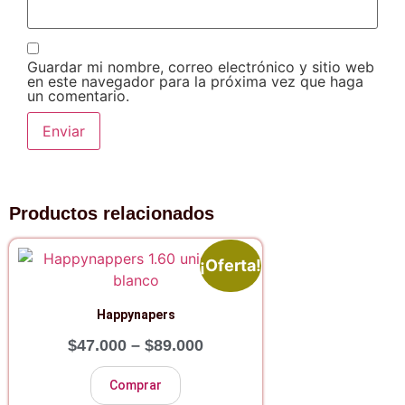
Guardar mi nombre, correo electrónico y sitio web
en este navegador para la próxima vez que haga
un comentario.
Productos relacionados
¡Oferta!
Happynapers
$
47.000
–
$
89.000
Comprar