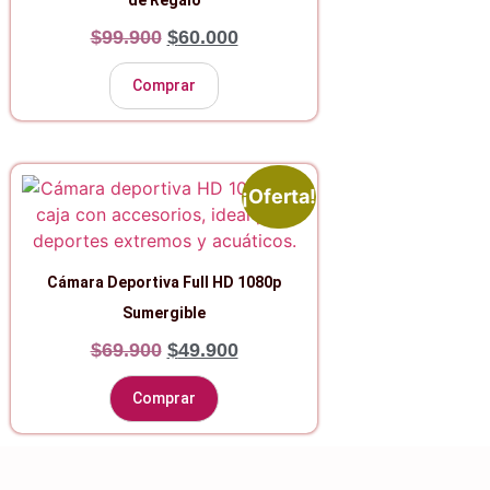
$
99.900
$
60.000
Comprar
¡Oferta!
Cámara Deportiva Full HD 1080p
Sumergible
$
69.900
$
49.900
Comprar