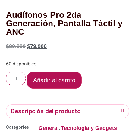
Audífonos Pro 2da
Generación, Pantalla Táctil y
ANC
$
89.900
$
79.900
60 disponibles
Añadir al carrito
Descripción del producto
Categories
General
Tecnología y Gadgets
,