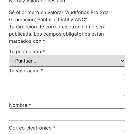
No hay valoraciones aún.
Sé el primero en valorar “Audífonos Pro 2da
Generación, Pantalla Táctil y ANC”
Tu dirección de correo electrónico no será
publicada.
Los campos obligatorios están
marcados con
*
Tu puntuación
*
Tu valoración
*
Nombre
*
Correo electrónico
*