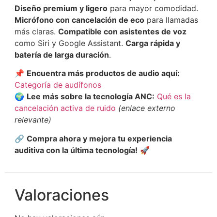
Diseño premium y ligero
para mayor comodidad.
Micrófono con cancelación de eco
para llamadas
más claras.
Compatible con asistentes de voz
como Siri y Google Assistant.
Carga rápida y
batería de larga duración
.
📌
Encuentra más productos de audio aquí:
Categoría de audífonos
🌍
Lee más sobre la tecnología ANC:
Qué es la
cancelación activa de ruido
(enlace externo
relevante)
🔗
Compra ahora y mejora tu experiencia
auditiva con la última tecnología!
🚀
Valoraciones