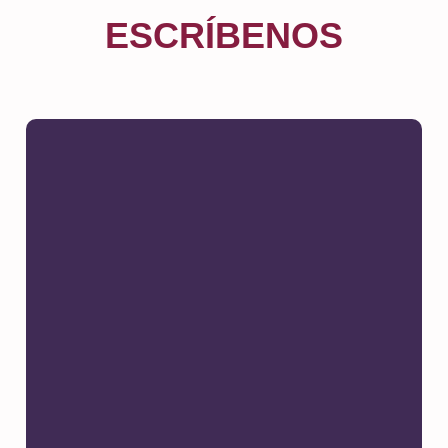
ESCRÍBENOS