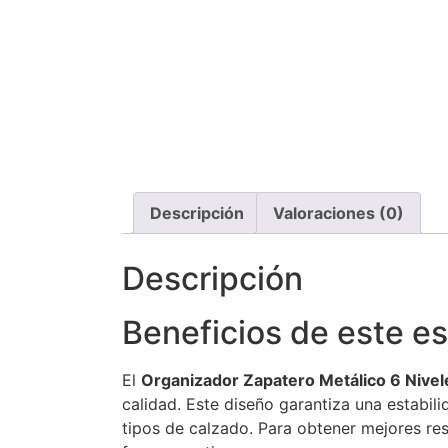
Descripción
Valoraciones (0)
Descripción
Beneficios de este e
El
Organizador Zapatero Metálico 6 Nivel
calidad. Este diseño garantiza una estabili
tipos de calzado. Para obtener mejores re