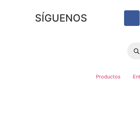
SÍGUENOS
Productos
En