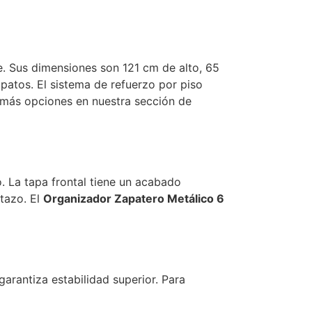
te. Sus dimensiones son 121 cm de alto, 65
patos. El sistema de refuerzo por piso
 más opciones en nuestra sección de
. La tapa frontal tiene un acabado
tazo. El
Organizador Zapatero Metálico 6
garantiza estabilidad superior. Para