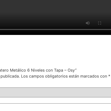
atero Metálico 6 Niveles con Tapa – Osy”
 publicada.
Los campos obligatorios están marcados con
*