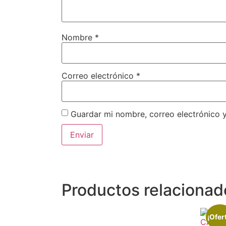
Nombre
*
Correo electrónico
*
Guardar mi nombre, correo electrónico 
Productos relacionad
¡Ofer