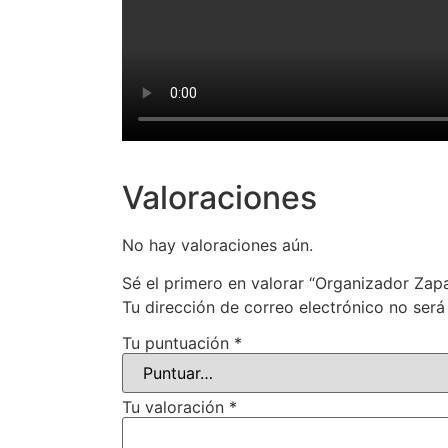
Valoraciones
No hay valoraciones aún.
Sé el primero en valorar “Organizador Zap
Tu dirección de correo electrónico no será
Tu puntuación
*
Tu valoración
*