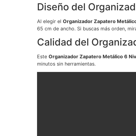
Diseño del Organizad
Al elegir el
Organizador Zapatero Metálico
65 cm de ancho. Si buscas más orden, mir
Calidad del Organiza
Este
Organizador Zapatero Metálico 6 Ni
minutos sin herramientas.